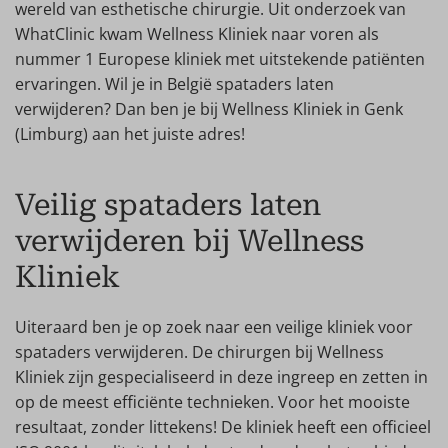
wereld van esthetische chirurgie. Uit onderzoek van
WhatClinic kwam Wellness Kliniek naar voren als
nummer 1 Europese kliniek met uitstekende patiënten
ervaringen. Wil je in België spataders laten
verwijderen? Dan ben je bij Wellness Kliniek in Genk
(Limburg) aan het juiste adres!
Veilig spataders laten
verwijderen bij Wellness
Kliniek
Uiteraard ben je op zoek naar een veilige kliniek voor
spataders verwijderen. De chirurgen bij Wellness
Kliniek zijn gespecialiseerd in deze ingreep en zetten in
op de meest efficiënte technieken. Voor het mooiste
resultaat, zonder littekens! De kliniek heeft een officieel