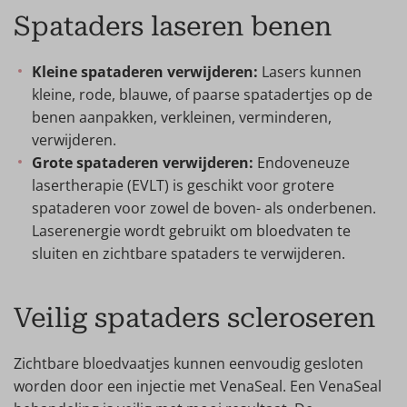
Spataders laseren benen
Kleine spataderen verwijderen:
Lasers kunnen
kleine, rode, blauwe, of paarse spatadertjes op de
benen aanpakken, verkleinen, verminderen,
verwijderen.
Grote spataderen verwijderen:
Endoveneuze
lasertherapie (EVLT) is geschikt voor grotere
spataderen voor zowel de boven- als onderbenen.
Laserenergie wordt gebruikt om bloedvaten te
sluiten en zichtbare spataders te verwijderen.
Veilig spataders scleroseren
Zichtbare bloedvaatjes kunnen eenvoudig gesloten
worden door een injectie met VenaSeal. Een VenaSeal