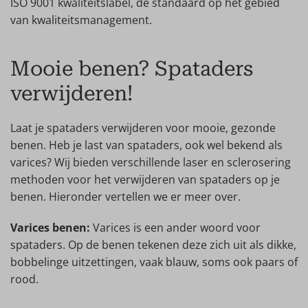
ISO 9001 kwaliteitslabel, de standaard op het gebied
van kwaliteitsmanagement.
Mooie benen? Spataders
verwijderen!
Laat je spataders verwijderen voor mooie, gezonde
benen. Heb je last van spataders, ook wel bekend als
varices? Wij bieden verschillende laser en sclerosering
methoden voor het verwijderen van spataders op je
benen. Hieronder vertellen we er meer over.
Varices benen:
Varices is een ander woord voor
spataders. Op de benen tekenen deze zich uit als dikke,
bobbelinge uitzettingen, vaak blauw, soms ook paars of
rood.