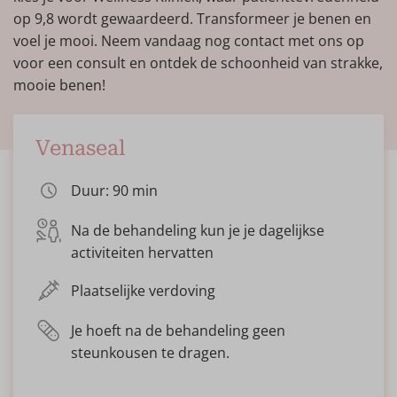
op 9,8 wordt gewaardeerd. Transformeer je benen en
voel je mooi. Neem vandaag nog contact met ons op
voor een consult en ontdek de schoonheid van strakke,
mooie benen!
Venaseal
Duur: 90 min
Na de behandeling kun je je dagelijkse
activiteiten hervatten
Plaatselijke verdoving
Je hoeft na de behandeling geen
steunkousen te dragen.