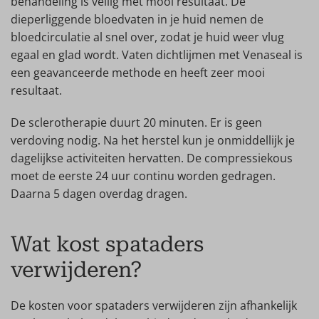
behandeling is veilig met mooi resultaat. De
dieperliggende bloedvaten in je huid nemen de
bloedcirculatie al snel over, zodat je huid weer vlug
egaal en glad wordt. Vaten dichtlijmen met Venaseal is
een geavanceerde methode en heeft zeer mooi
resultaat.
De sclerotherapie duurt 20 minuten. Er is geen
verdoving nodig. Na het herstel kun je onmiddellijk je
dagelijkse activiteiten hervatten. De compressiekous
moet de eerste 24 uur continu worden gedragen.
Daarna 5 dagen overdag dragen.
Wat kost spataders
verwijderen?
De kosten voor spataders verwijderen zijn afhankelijk