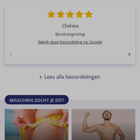
Chelsea
Borstvergroting
Bekijk deze beoordeling op Google
Lees alle beoordelingen
MISSCHIEN ZOCHT JE DIT?