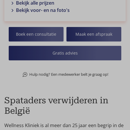
Bekijk alle prijzen
Bekijk voor- en na foto's
Boek een consultatie
Maak een afspraak
Gratis advies
Hulp nodig? Een medewerker belt je graag op!
Spataders verwijderen in
België
Wellness Kliniek is al meer dan 25 jaar een begrip in de